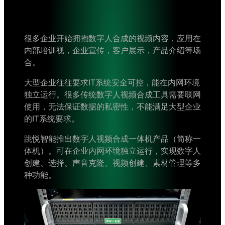
很多企业开始拥抱数字人合成的视频内容，应用在
内部培训视，企业宣传，客户展示，产品介绍等场
合。
大型企业往往要求IT系统安全可控，能在内网环境
独立运行。很多传统数字人视频合成工具需要联网
使用，无法保证数据的私密性，不能满足大型企业
的IT系统要求。
跳悦智能推出数字人视频合成一体机产品（简称一
体机）。可在企业内网环境独立运行，实现数字人
创建、选择、声音克隆、视频创建、素材管理等多
种功能。