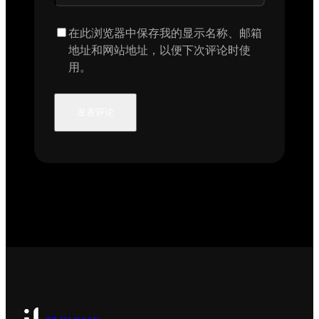
在此浏览器中保存我的显示名称、邮箱
地址和网站地址，以便下次评论时使
用。