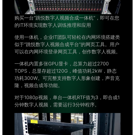
购买一台“跳悦数字人视频合成一体机”，即可在您
的IT环境实现数字人训练推理和应用
使用一体机，企业IT团队可轻松在内网环境搭建类
似于“跳悦数字人视频合成平台”的网页工具。用户
可以在内网环境登录网页工具，创作数字人视频。
一体机内置多张GPU显卡，总算力超过2700
TOPS，总显存超过120G，峰值功耗2kW，静态
功耗300W。可完整支持数字人形象创建，声音克
隆，视频合成等功能。
对于1080p视频，单台一体机RTF值为3，即合成1
分钟数字人视频，需要运行3分钟程序。