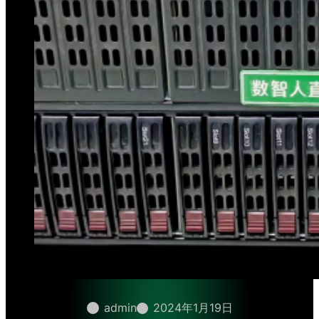
admin
2024年1月19日