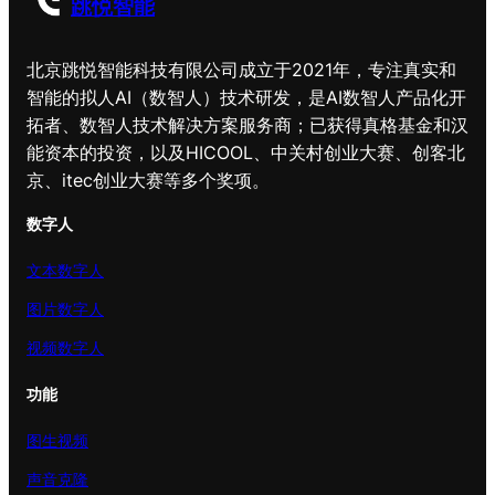
跳悦智能
北京跳悦智能科技有限公司成立于2021年，专注真实和
智能的拟人AI（数智人）技术研发，是AI数智人产品化开
拓者、数智人技术解决方案服务商；已获得真格基金和汉
能资本的投资，以及HICOOL、中关村创业大赛、创客北
京、itec创业大赛等多个奖项。
数字人
文本数字人
图片数字人
视频数字人
功能
图生视频
声音克隆