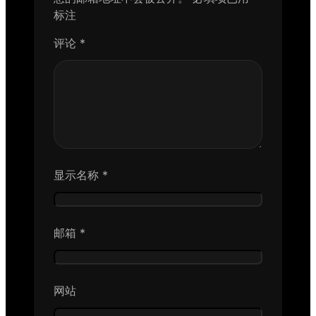
标注
评论
*
显示名称
*
邮箱
*
网站