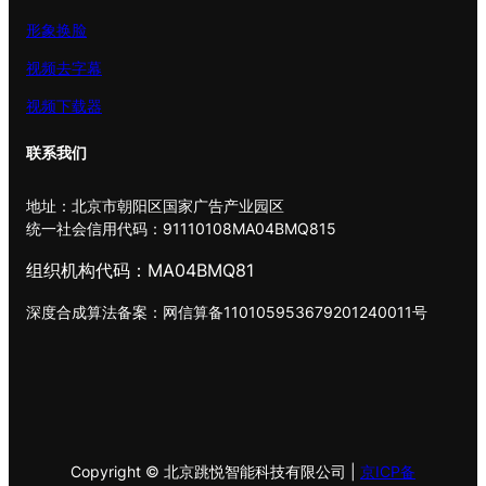
形象换脸
视频去字幕
视频下载器
联系我们
地址：北京市朝阳区国家广告产业园区
统一社会信用代码：91110108MA04BMQ815
组织机构代码：MA04BMQ81
深度合成算法备案：网信算备110105953679201240011号
Copyright © 北京跳悦智能科技有限公司 |
京ICP备