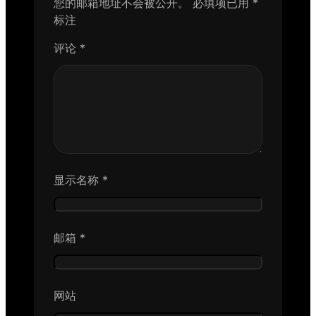
您的邮箱地址不会被公开。
必填项已用
*
标注
评论
*
显示名称
*
邮箱
*
网站