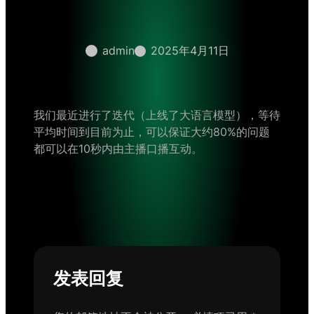
admin
2025年4月11日
我们最近进行了迭代（上线了大语言模型），等待
平均时间到目前为止，可以保证大约80%的问题
都可以在10秒内由主播口播互动。
发表回复