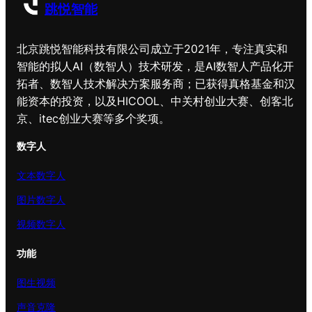
跳悦智能
北京跳悦智能科技有限公司成立于2021年，专注真实和
智能的拟人AI（数智人）技术研发，是AI数智人产品化开
拓者、数智人技术解决方案服务商；已获得真格基金和汉
能资本的投资，以及HICOOL、中关村创业大赛、创客北
京、itec创业大赛等多个奖项。
数字人
文本数字人
图片数字人
视频数字人
功能
图生视频
声音克隆