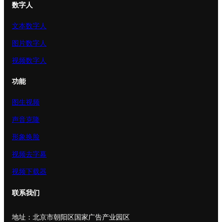
数字人
文本数字人
图片数字人
视频数字人
功能
图生视频
声音克隆
形象换脸
视频去字幕
视频下载器
联系我们
地址：北京市朝阳区国家广告产业园区