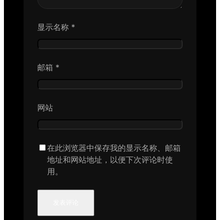
显示名称
*
邮箱
*
网站
在此浏览器中保存我的显示名称、邮箱
地址和网站地址，以便下次评论时使
用。