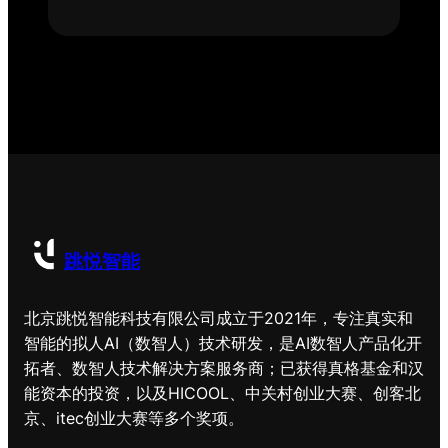
跳悦智能
北京跳悦智能科技有限公司成立于2021年，专注真实和
智能的拟人AI（数智人）技术研发，是AI数智人产品化开
拓者、数智人技术解决方案服务商；已获得真格基金和汉
能资本的投资，以及HICOOL、中关村创业大赛、创客北
京、itec创业大赛等多个奖项。